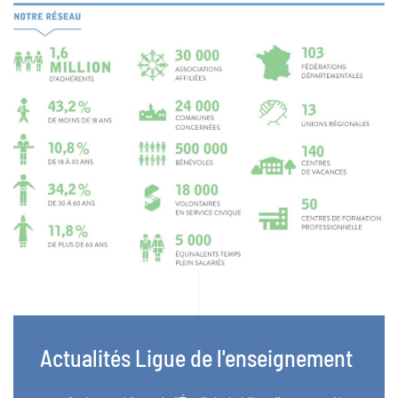
Actualités Ligue de l'enseignement