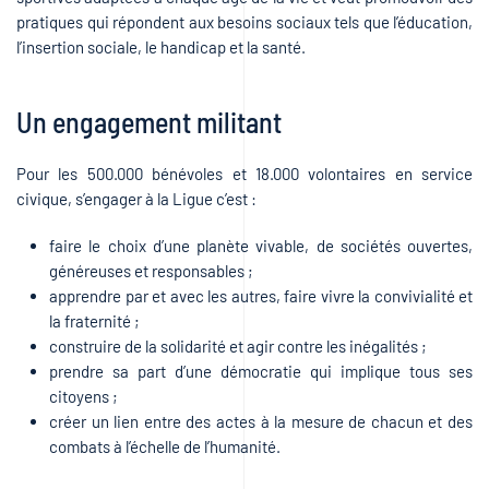
pratiques qui répondent aux besoins sociaux tels que l’éducation,
l’insertion sociale, le handicap et la santé.
Un engagement militant
Pour les 500.000 bénévoles et 18.000 volontaires en service
civique, s’engager à la Ligue c’est :
faire le choix d’une planète vivable, de sociétés ouvertes,
généreuses et responsables ;
apprendre par et avec les autres, faire vivre la convivialité et
la fraternité ;
construire de la solidarité et agir contre les inégalités ;
prendre sa part d’une démocratie qui implique tous ses
citoyens ;
créer un lien entre des actes à la mesure de chacun et des
combats à l’échelle de l’humanité.