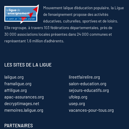
Mouvement laïque d’éducation populaire, la Ligue
de l’enseignement propose des activités
éducatives, culturelles, sportives et de loisirs.
Elle regroupe, à travers 103 fédérations départementales, près de
30 000 associations locales présentes dans 24 000 communes et
représentant 1,6 million d’adhérents.
LES SITES DE LA LIGUE
laligue.org
lireetfairelire.org
framaligue.org
salon-education.org
affiligue.org
sejours-educatifs.org
apac-assurances.org
ufolep.org
decryptimages.net
usep.org
memoires.laligue.org
vacances-pour-tous.org
PARTENAIRES