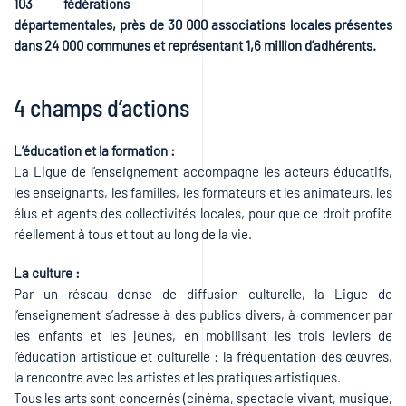
103 fédérations
départementales, près de 30 000 associations locales présentes
dans 24 000 communes et représentant 1,6 million d’adhérents.
4 champs d’actions
L’éducation et la formation :
La Ligue de l’enseignement accompagne les acteurs éducatifs,
les enseignants, les familles, les formateurs et les animateurs, les
élus et agents des collectivités locales, pour que ce droit profite
réellement à tous et tout au long de la vie.
La culture :
Par un réseau dense de diffusion culturelle, la Ligue de
l’enseignement s’adresse à des publics divers, à commencer par
les enfants et les jeunes, en mobilisant les trois leviers de
l’éducation artistique et culturelle : la fréquentation des œuvres,
la rencontre avec les artistes et les pratiques artistiques.
Tous les arts sont concernés (cinéma, spectacle vivant, musique,